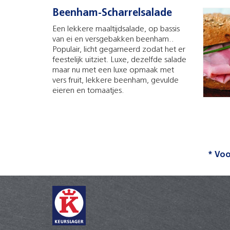
Beenham-Scharrelsalade
Een lekkere maaltijdsalade, op bassis
van ei en versgebakken beenham..
Populair, licht gegarneerd zodat het er
feestelijk uitziet. Luxe, dezelfde salade
maar nu met een luxe opmaak met
vers fruit, lekkere beenham, gevulde
eieren en tomaatjes.
* Voo