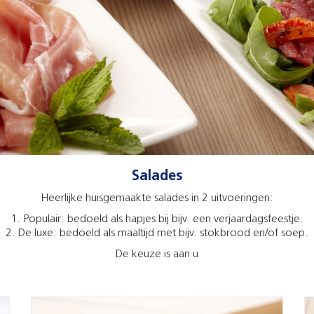
Salades
Heerlijke huisgemaakte salades in 2 uitvoeringen:
1. Populair: bedoeld als hapjes bij bijv. een verjaardagsfeestje.
2. De luxe: bedoeld als maaltijd met bijv. stokbrood en/of soep.
De keuze is aan u