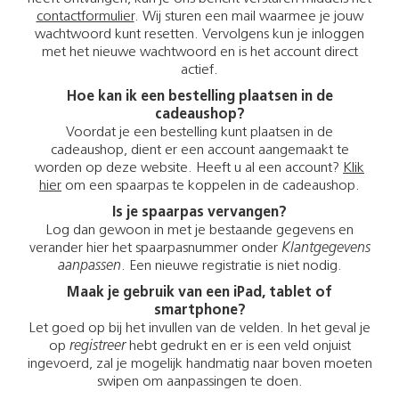
contactformulier
. Wij sturen een mail waarmee je jouw
wachtwoord kunt resetten. Vervolgens kun je inloggen
met het nieuwe wachtwoord en is het account direct
actief.
Hoe kan ik een bestelling plaatsen in de
cadeaushop?
Voordat je een bestelling kunt plaatsen in de
cadeaushop, dient er een account aangemaakt te
worden op deze website. Heeft u al een account?
Klik
hier
om een spaarpas te koppelen in de cadeaushop.
Is je spaarpas vervangen?
Log dan gewoon in met je bestaande gegevens en
verander hier het spaarpasnummer onder
Klantgegevens
aanpassen
. Een nieuwe registratie is niet nodig.
Maak je gebruik van een iPad, tablet of
smartphone?
Let goed op bij het invullen van de velden. In het geval je
op
registreer
hebt gedrukt en er is een veld onjuist
ingevoerd, zal je mogelijk handmatig naar boven moeten
swipen om aanpassingen te doen.