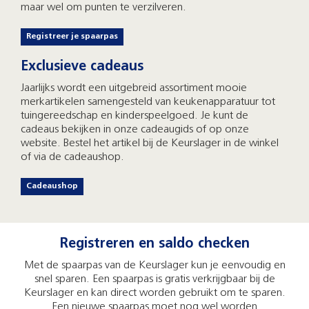
maar wel om punten te verzilveren.
Registreer je spaarpas
Exclusieve cadeaus
Jaarlijks wordt een uitgebreid assortiment mooie
merkartikelen samengesteld van keukenapparatuur tot
tuingereedschap en kinderspeelgoed. Je kunt de
cadeaus bekijken in onze cadeaugids of op onze
website. Bestel het artikel bij de Keurslager in de winkel
of via de cadeaushop.
Cadeaushop
Registreren en saldo checken
Met de spaarpas van de Keurslager kun je eenvoudig en
snel sparen. Een spaarpas is gratis verkrijgbaar bij de
Keurslager en kan direct worden gebruikt om te sparen.
Een nieuwe spaarpas moet nog wel worden