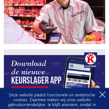
Deze website plaatst functionele en analytische
cookies. Daarmee maken wij onze website
gebruiksvriendelijker. Je blijft anoniem, omdat in