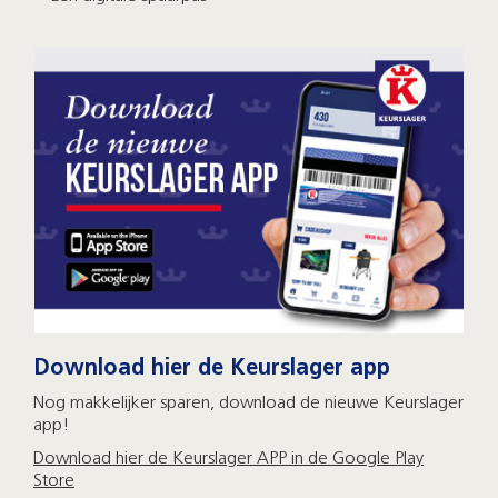
Download hier de Keurslager app
Nog makkelijker sparen, download de nieuwe Keurslager
app!
Download hier de Keurslager APP in de Google Play
Store