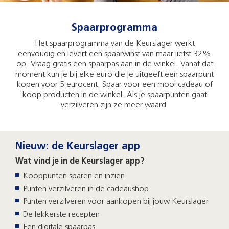
Spaarprogramma
Het spaarprogramma van de Keurslager werkt
eenvoudig en levert een spaarwinst van maar liefst 32%
op. Vraag gratis een spaarpas aan in de winkel. Vanaf dat
moment kun je bij elke euro die je uitgeeft een spaarpunt
kopen voor 5 eurocent. Spaar voor een mooi cadeau of
koop producten in de winkel. Als je spaarpunten gaat
verzilveren zijn ze meer waard.
Nieuw: de Keurslager app
Wat vind je in de Keurslager app?
Kooppunten sparen en inzien
Punten verzilveren in de cadeaushop
Punten verzilveren voor aankopen bij jouw Keurslager
De lekkerste recepten
Een digitale spaarpas