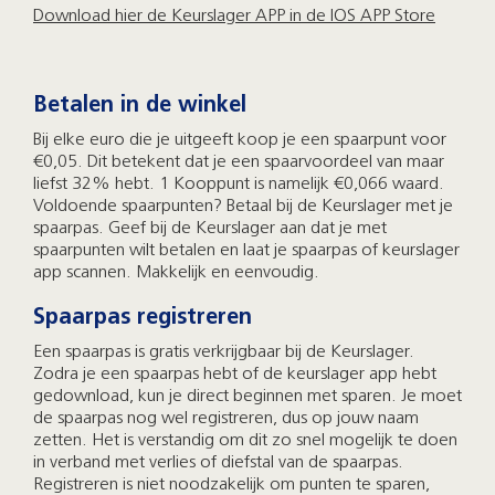
Download hier de Keurslager APP in de IOS APP Store
Betalen in de winkel
Bij elke euro die je uitgeeft koop je een spaarpunt voor
€0,05. Dit betekent dat je een spaarvoordeel van maar
liefst 32% hebt. 1 Kooppunt is namelijk €0,066 waard.
Voldoende spaarpunten? Betaal bij de Keurslager met je
spaarpas. Geef bij de Keurslager aan dat je met
spaarpunten wilt betalen en laat je spaarpas of keurslager
app scannen. Makkelijk en eenvoudig.
Spaarpas registreren
Een spaarpas is gratis verkrijgbaar bij de Keurslager.
Zodra je een spaarpas hebt of de keurslager app hebt
gedownload, kun je direct beginnen met sparen. Je moet
de spaarpas nog wel registreren, dus op jouw naam
zetten. Het is verstandig om dit zo snel mogelijk te doen
in verband met verlies of diefstal van de spaarpas.
Registreren is niet noodzakelijk om punten te sparen,