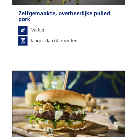
Zelfgemaakte, overheerlijke pulled
pork
Varken
langer dan 60 minuten