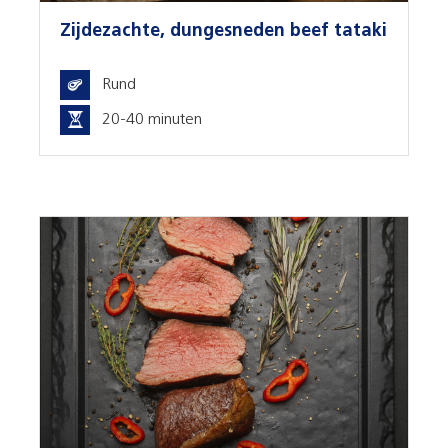
Zijdezachte, dungesneden beef tataki
Rund
20-40 minuten