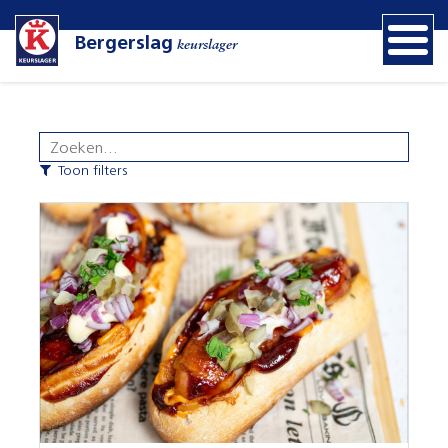
Bergerslag
keurslager
Toon filters