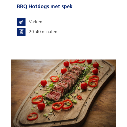
BBQ Hotdogs met spek
Varken
20-40 minuten