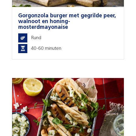
Gorgonzola burger met gegrilde peer,
walnoot en honing-
mosterdmayonaise
Rund
40-60 minuten