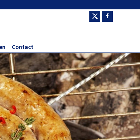
en
Contact