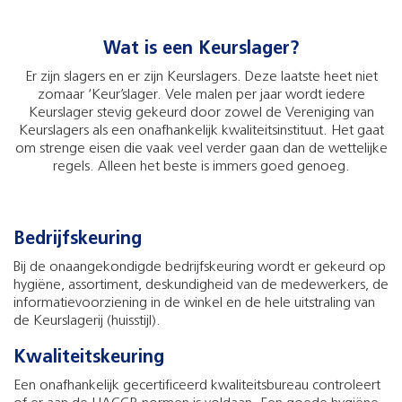
Wat is een Keurslager?
Er zijn slagers en er zijn Keurslagers. Deze laatste heet niet
zomaar ‘Keur’slager. Vele malen per jaar wordt iedere
Keurslager stevig gekeurd door zowel de Vereniging van
Keurslagers als een onafhankelijk kwaliteitsinstituut. Het gaat
om strenge eisen die vaak veel verder gaan dan de wettelijke
regels. Alleen het beste is immers goed genoeg.
Bedrijfskeuring
Bij de onaangekondigde bedrijfskeuring wordt er gekeurd op
hygiëne, assortiment, deskundigheid van de medewerkers, de
informatievoorziening in de winkel en de hele uitstraling van
de Keurslagerij (huisstijl).
Kwaliteitskeuring
Een onafhankelijk gecertificeerd kwaliteitsbureau controleert