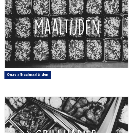
Onze afhaalmaaltijden