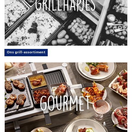
Ons grill-assortiment