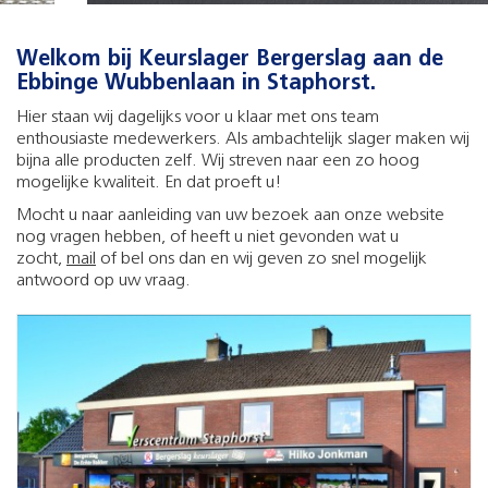
Welkom bij Keurslager Bergerslag aan de
Ebbinge Wubbenlaan in Staphorst.
Hier staan wij dagelijks voor u klaar met ons team
enthousiaste medewerkers. Als ambachtelijk slager maken wij
bijna alle producten zelf. Wij streven naar een zo hoog
mogelijke kwaliteit. En dat proeft u!
Mocht u naar aanleiding van uw bezoek aan onze website
nog vragen hebben, of heeft u niet gevonden wat u
zocht,
mail
of bel ons dan en wij geven zo snel mogelijk
antwoord op uw vraag.