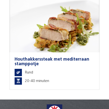
Houthakkerssteak met mediterraan
stamppotje
Rund
20-40 minuten