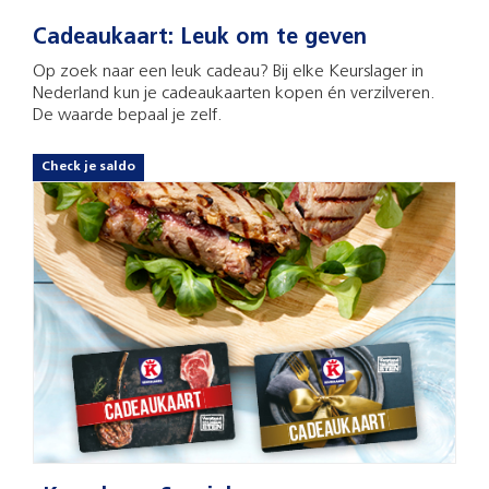
Cadeaukaart: Leuk om te geven
Op zoek naar een leuk cadeau? Bij elke Keurslager in
Nederland kun je cadeaukaarten kopen én verzilveren.
De waarde bepaal je zelf.
Check je saldo