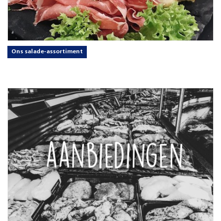
Ons salade-assortiment