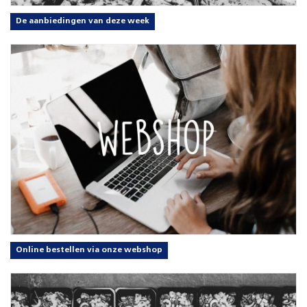
De aanbiedingen van deze week
Online bestellen via onze webshop