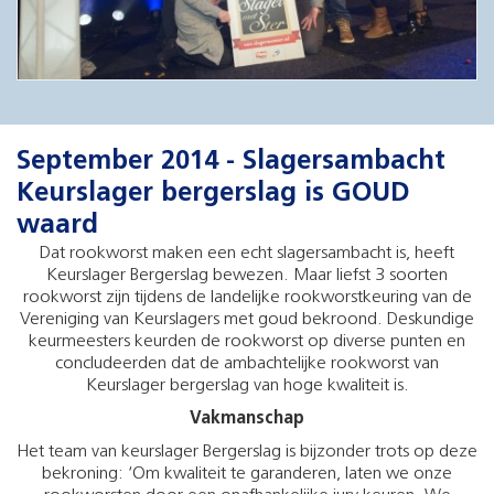
September 2014 - Slagersambacht
Keurslager bergerslag is GOUD
waard
Dat rookworst maken een echt slagersambacht is, heeft
Keurslager Bergerslag bewezen. Maar liefst 3 soorten
rookworst zijn tijdens de landelijke rookworstkeuring van de
Vereniging van Keurslagers met goud bekroond. Deskundige
keurmeesters keurden de rookworst op diverse punten en
concludeerden dat de ambachtelijke rookworst van
Keurslager bergerslag van hoge kwaliteit is.
Vakmanschap
Het team van keurslager Bergerslag is bijzonder trots op deze
bekroning: ‘Om kwaliteit te garanderen, laten we onze