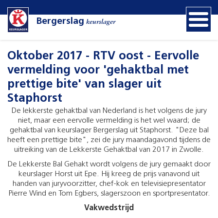
Bergerslag
keurslager
Oktober 2017 - RTV oost - Eervolle
vermelding voor 'gehaktbal met
prettige bite' van slager uit
Staphorst
De lekkerste gehaktbal van Nederland is het volgens de jury
niet, maar een eervolle vermelding is het wel waard; de
gehaktbal van keurslager Bergerslag uit Staphorst. "Deze bal
heeft een prettige bite", zei de jury maandagavond tijdens de
uitreiking van de Lekkerste Gehaktbal van 2017 in Zwolle.
De Lekkerste Bal Gehakt wordt volgens de jury gemaakt door
keurslager Horst uit Epe. Hij kreeg de prijs vanavond uit
handen van juryvoorzitter, chef-kok en televisiepresentator
Pierre Wind en Tom Egbers, slagerszoon en sportpresentator.
Vakwedstrijd