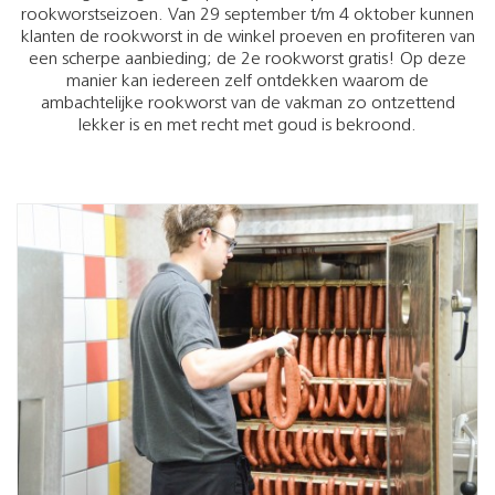
rookworstseizoen. Van 29 september t/m 4 oktober kunnen
klanten de rookworst in de winkel proeven en profiteren van
een scherpe aanbieding; de 2e rookworst gratis! Op deze
manier kan iedereen zelf ontdekken waarom de
ambachtelijke rookworst van de vakman zo ontzettend
lekker is en met recht met goud is bekroond.