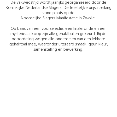
De vakwedstrijd wordt jaarlijks georganiseerd door de
Koninklijke Nederlandse Slagers. De feestelijke prijsuitreiking
vond plaats op de
Noordelijke Slagers Manifestatie in Zwolle.
Op basis van een voorselectie, een finaleronde en een
mysterieaankoop zijn alle gehaktballen gekeurd. Bij de
beoordeling wogen alle onderdelen van een lekkere
gehaktbal mee, waaronder uiteraard smaak, geur, kleur,
samenstelling en bewerking.