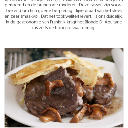
genoemd en de brandrode runderen. Deze rassen zijn vooral
bekend om hun goede bespiering , fijne draad van het vlees
en zeer smaakvol. Dat het topkwaliteit levert, is ons duidelijk.
In de gastronomie van Frankrijk krijgt het Blonde D’ Aquitane
ras zelfs de hoogste waardering.