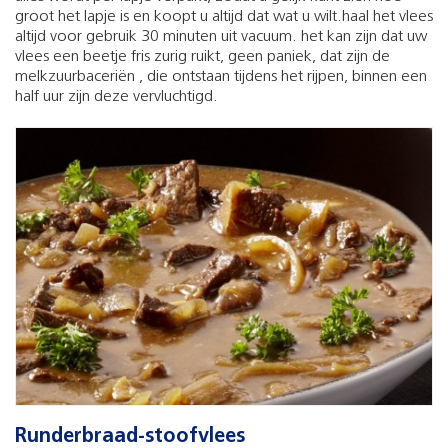
groot het lapje is en koopt u altijd dat wat u wilt.haal het vlees
altijd voor gebruik 30 minuten uit vacuum. het kan zijn dat uw
vlees een beetje fris zurig ruikt, geen paniek, dat zijn de
melkzuurbaceriën , die ontstaan tijdens het rijpen, binnen een
half uur zijn deze vervluchtigd.
Runderbraad-stoofvlees