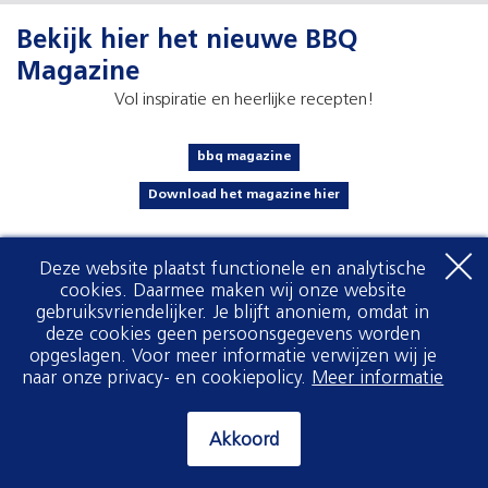
Bekijk hier het nieuwe BBQ
Magazine
Vol inspiratie en heerlijke recepten!
bbq magazine
Download het magazine hier
Deze website plaatst functionele en analytische
cookies. Daarmee maken wij onze website
gebruiksvriendelijker. Je blijft anoniem, omdat in
deze cookies geen persoonsgegevens worden
opgeslagen. Voor meer informatie verwijzen wij je
naar onze privacy- en cookiepolicy.
Meer informatie
Akkoord