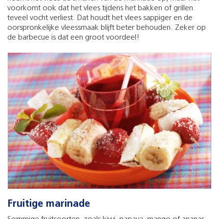
voorkomt ook dat het vlees tijdens het bakken of grillen
teveel vocht verliest. Dat houdt het vlees sappiger en de
oorspronkelijke vleessmaak blijft beter behouden. Zeker op
de barbecue is dat een groot voordeel!
Fruitige marinade