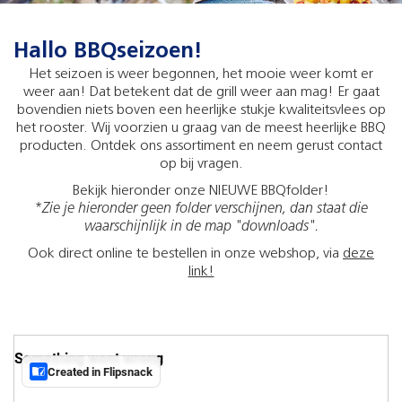
Hallo BBQseizoen!
Het seizoen is weer begonnen, het mooie weer komt er
weer aan! Dat betekent dat de grill weer aan mag! Er gaat
bovendien niets boven een heerlijke stukje kwaliteitsvlees op
het rooster. Wij voorzien u graag van de meest heerlijke BBQ
producten. Ontdek ons assortiment en neem gerust contact
op bij vragen.
Bekijk hieronder onze NIEUWE BBQfolder!
*Zie je hieronder geen folder verschijnen, dan staat die
waarschijnlijk in de map "downloads".
Ook direct online te bestellen in onze webshop, via
deze
link!