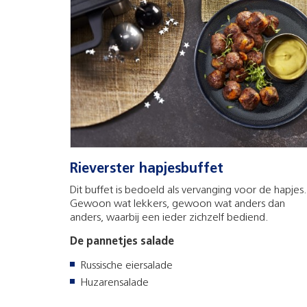
Rieverster hapjesbuffet
Dit buffet is bedoeld als vervanging voor de hapjes.
Gewoon wat lekkers, gewoon wat anders dan
anders, waarbij een ieder zichzelf bediend.
De pannetjes salade
Russische eiersalade
Huzarensalade