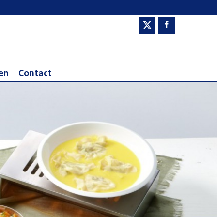
en
Contact