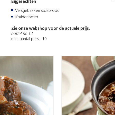
Bijgerechten
Versgebakken stokbrood
Kruidenboter
Zie onze webshop voor de actuele prijs.
buffet nr. 12
min. aantal pers.: 10