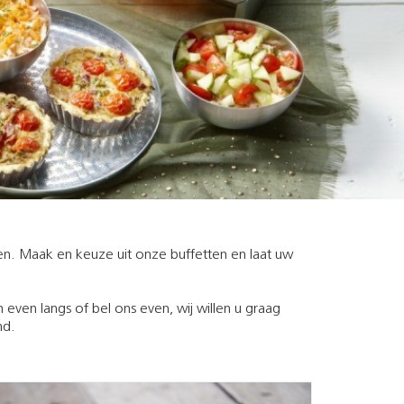
. Maak en keuze uit onze buffetten en laat uw
even langs of bel ons even, wij willen u graag
nd.