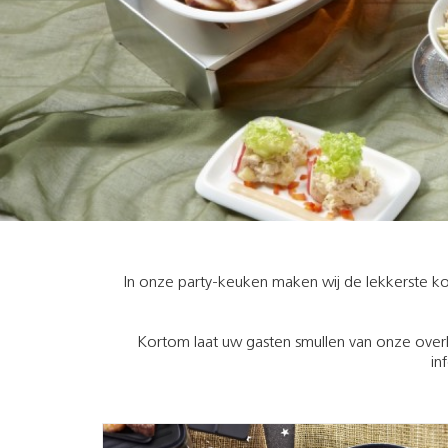
In onze party-keuken maken wij de lekkerste 
Kortom laat uw gasten smullen van onze overhe
in