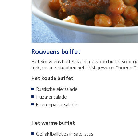
Rouveens buffet
Het Rouveens buffet is een gewoon buffet voor g
trek, maar ze hebben het liefst gewoon “boeren”
Het koude buffet
Russische eiersalade
Huzarensalade
Boerenpasta-salade
Het warme buffet
Gehaktballetjes in sate-saus