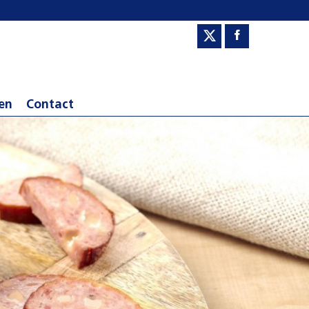
en
Contact