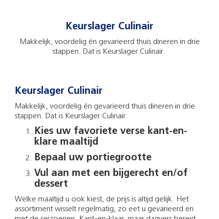
Keurslager Culinair
Makkelijk, voordelig én gevarieerd thuis dineren in drie
stappen. Dat is Keurslager Culinair.
Keurslager Culinair
Makkelijk, voordelig én gevarieerd thuis dineren in drie
stappen. Dat is Keurslager Culinair.
Kies uw favoriete verse kant-en-
klare maaltijd
Bepaal uw portiegrootte
Vul aan met een bijgerecht en/of
dessert
Welke maaltijd u ook kiest, de prijs is altijd gelijk. Het
assortiment wisselt regelmatig, zo eet u gevarieerd en