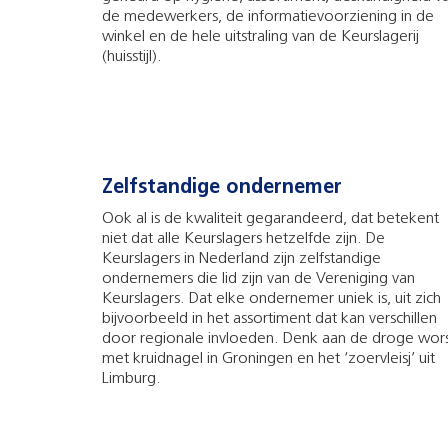
de medewerkers, de informatievoorziening in de
winkel en de hele uitstraling van de Keurslagerij
(huisstijl).
Zelfstandige ondernemer
Ook al is de kwaliteit gegarandeerd, dat betekent
niet dat alle Keurslagers hetzelfde zijn. De
Keurslagers in Nederland zijn zelfstandige
ondernemers die lid zijn van de Vereniging van
Keurslagers. Dat elke ondernemer uniek is, uit zich
bijvoorbeeld in het assortiment dat kan verschillen
door regionale invloeden. Denk aan de droge wor
met kruidnagel in Groningen en het ‘zoervleisj’ uit
Limburg.