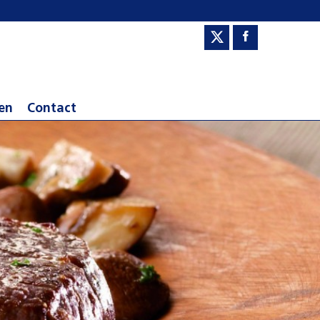
en
Contact