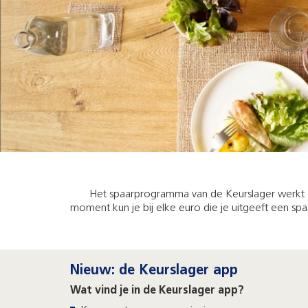
Het spaarprogramma van de Keurslager werkt ee
moment kun je bij elke euro die je uitgeeft een s
Nieuw: de Keurslager app
Wat vind je in de Keurslager app?