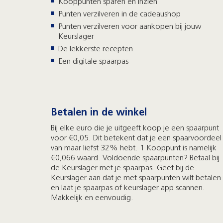
Kooppunten sparen en inzien
Punten verzilveren in de cadeaushop
Punten verzilveren voor aankopen bij jouw
Keurslager
De lekkerste recepten
Een digitale spaarpas
Betalen in de winkel
Bij elke euro die je uitgeeft koop je een spaarpunt
voor €0,05. Dit betekent dat je een spaarvoordeel
van maar liefst 32% hebt. 1 Kooppunt is namelijk
€0,066 waard. Voldoende spaarpunten? Betaal bij
de Keurslager met je spaarpas. Geef bij de
Keurslager aan dat je met spaarpunten wilt betalen
en laat je spaarpas of keurslager app scannen.
Makkelijk en eenvoudig.