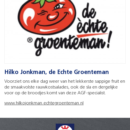
Hilko Jonkman, de Echte Groenteman
Voorziet ons elke dag weer van het lekkerste sappige fruit en
de smaakvolste rauwkostsalades, ook de sla en dergelijke
voor op de broodjes komt van deze AGF-specialist.
www.hilkojonkman.echtegroenteman.nl