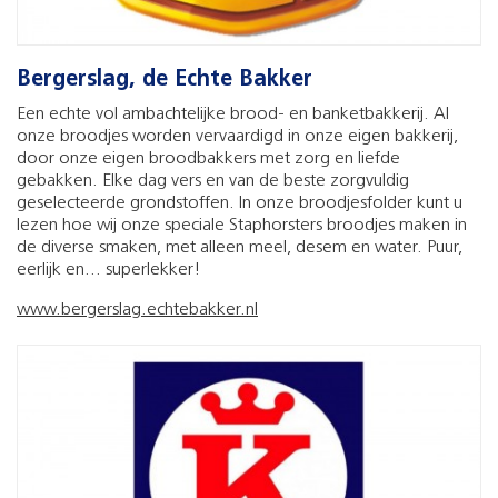
Bergerslag, de Echte Bakker
Een echte vol ambachtelijke brood- en banketbakkerij. Al
onze broodjes worden vervaardigd in onze eigen bakkerij,
door onze eigen broodbakkers met zorg en liefde
gebakken. Elke dag vers en van de beste zorgvuldig
geselecteerde grondstoffen. In onze broodjesfolder kunt u
lezen hoe wij onze speciale Staphorsters broodjes maken in
de diverse smaken, met alleen meel, desem en water. Puur,
eerlijk en... superlekker!
www.bergerslag.echtebakker.nl