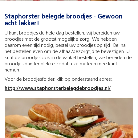
Staphorster belegde broodjes - Gewoon
echt lekker!
U kunt broodjes de hele dag bestellen, wij bereiden uw
broodjes met de grootst mogelijke zorg. We hebben
daarom even tijd nodig, bestel uw broodjes op tijd! Bel na
het bestellen even om de afhaal/bezorgtijd te bevestigen. U
kunt de broodjes ook in de winkel bestellen, we bereiden de
broodjes dan ter plekke zodat u ze meteen mee kunt
nemen.
Voor de broodjesfolder, klik op onderstaand adres;.
http://www.staphorsterbelegdebroodjes.nl/